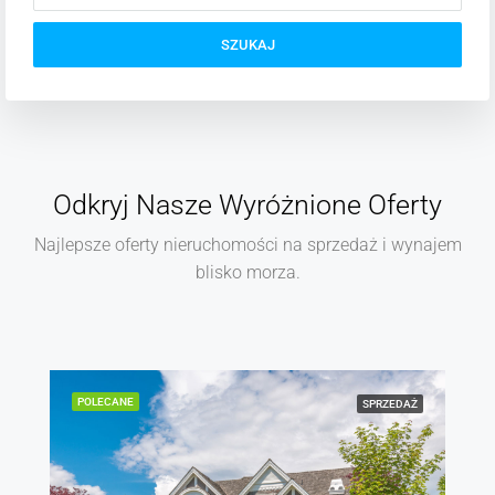
SZUKAJ
Odkryj Nasze Wyróżnione Oferty
Najlepsze oferty nieruchomości na sprzedaż i wynajem
blisko morza.
POLECANE
SPRZEDAŻ