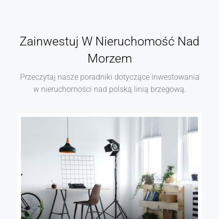
Zainwestuj W Nieruchomość Nad
Morzem
Przeczytaj nasze poradniki dotyczące inwestowania
w nieruchomości nad polską linią brzegową.