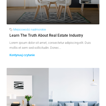
Miejscowości nadmorskie
Learn The Truth About Real Estate Industry
Lorem ipsum dolor sit amet, consectetur adipiscing elit. Duis
mollis et sem sed sollicitudin. Donec...
Kontynuuj czytanie