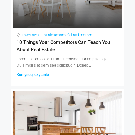
Inwestowanie w nieruchomości nad morzem
10 Things Your Competitors Can Teach You
About Real Estate
Lorem ipsum dolor sit amet, consectetur adipiscing elit.
Duis mollis et sem sed sollicitudin. Donec...
Kontynuuj czytanie