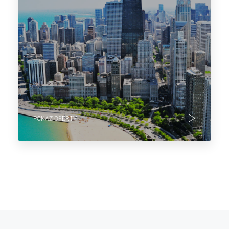
POKAŻ OFERTY