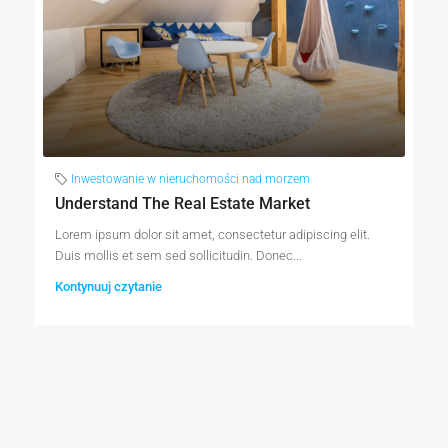
Inwestowanie w nieruchomości nad morzem
Understand The Real Estate Market
Lorem ipsum dolor sit amet, consectetur adipiscing elit.
Duis mollis et sem sed sollicitudin. Donec...
Kontynuuj czytanie