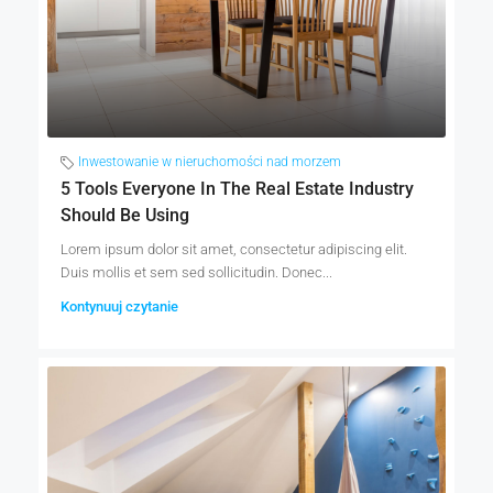
Inwestowanie w nieruchomości nad morzem
5 Tools Everyone In The Real Estate Industry
Should Be Using
Lorem ipsum dolor sit amet, consectetur adipiscing elit.
Duis mollis et sem sed sollicitudin. Donec...
Kontynuuj czytanie