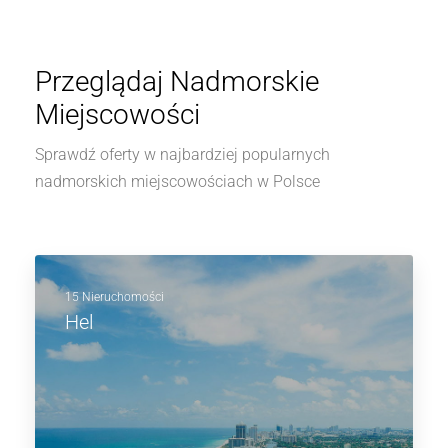
Przeglądaj Nadmorskie
Miejscowości
Sprawdź oferty w najbardziej popularnych
nadmorskich miejscowościach w Polsce
15 Nieruchomości
Hel