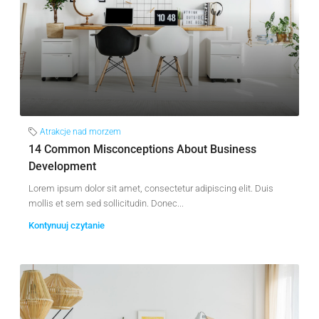
Atrakcje nad morzem
14 Common Misconceptions About Business
Development
Lorem ipsum dolor sit amet, consectetur adipiscing elit. Duis
mollis et sem sed sollicitudin. Donec...
Kontynuuj czytanie