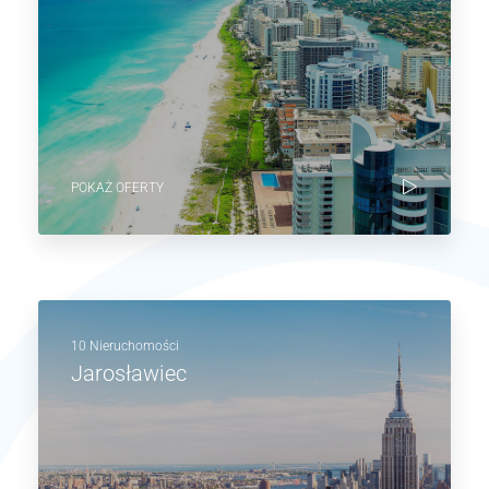
POKAŻ OFERTY
10 Nieruchomości
Jarosławiec